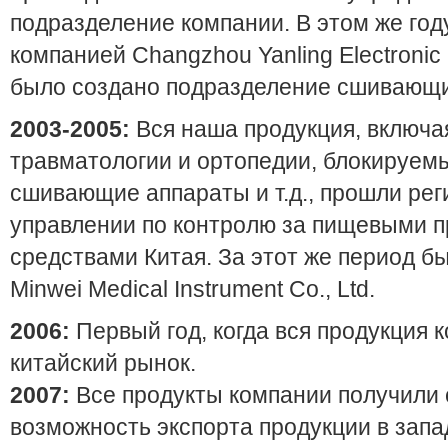
подразделение компании. В этом же год
компанией Changzhou Yanling Electronic 
было создано подразделение сшивающи
2003-2005:
Вся наша продукция, включа
травматологии и ортопедии, блокируем
сшивающие аппараты и т.д., прошли ре
управлении по контролю за пищевыми 
средствами Китая. За этот же период б
Minwei Medical Instrument Co., Ltd.
2006:
Первый год, когда вся продукция
китайский рынок.
2007:
Все продукты компании получили
возможность экспорта продукции в зап