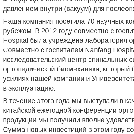
давлением внутри (вакуум) для послео
Наша компания посетила 70 научных ко
рубежом. В 2012 году совместно с госпит
Hospital была учреждена лаборатория 
Совместно с госпиталем Nanfang Hospit
исследовательский центр спинальных с
ортопедической биомеханики, который 
усилиях нашей компании и Университета
в эксплуатацию.
В течение этого года мы выступали в ка
китайской ежегодной конференции орто
продукции мы получили вполне удовлет
Сумма новых инвестиций в этом году с