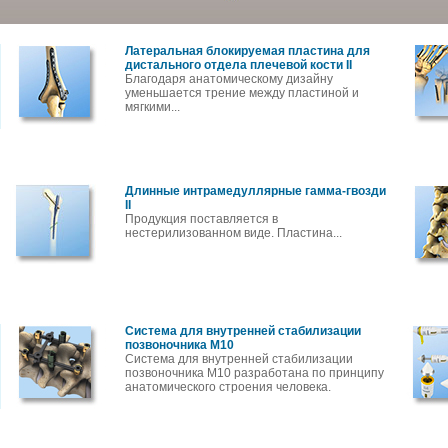
Латеральная блокируемая пластина для
дистального отдела плечевой кости II
Благодаря анатомическому дизайну
уменьшается трение между пластиной и
мягкими...
Длинные интрамедуллярные гамма-гвозди
II
Продукция поставляется в
нестерилизованном виде. Пластина...
Система для внутренней стабилизации
позвоночника M10
Система для внутренней стабилизации
позвоночника M10 разработана по принципу
анатомического строения человека.