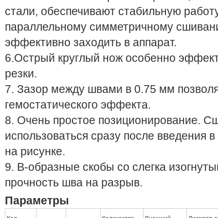
стали, обеспечивают стабильную работу
параллельному симметричному сшивани
эффективно заходить в аппарат.
6.Острый круглый нож особенно эффек
резки.
7. Зазор между швами в 0.75 мм позвол
гемостатического эффекта.
8. Очень простое позиционирование. 
использоваться сразу после введения в
на рисунке.
9. В-образные скобы со слегка изогну
прочность шва на разрыв.
Параметры