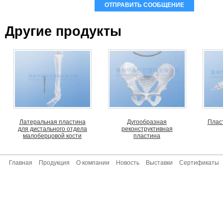
Другие продукты
Латеральная пластина
Дугообразная
Плас
для дистального отдела
реконструктивная
малоберцовой кости
пластина
Главная
Продукция
О компании
Новость
Выставки
Сертификаты