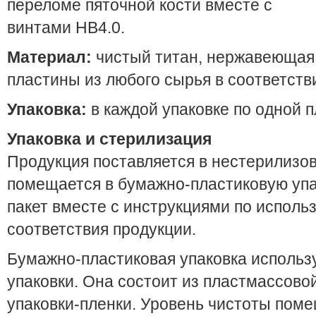
переломе пяточной кости вместе с
винтами HB4.0.
Материал:
чистый титан, нержавеющая 
пластины из любого сырья в соответств
Упаковка:
в каждой упаковке по одной 
Упаковка и стерилизация
Продукция поставляется в нестерилизо
помещается в бумажно-пластиковую упак
пакет вместе с инструкциями по испол
соответствия продукции.
Бумажно-пластиковая упаковка использу
упаковки. Она состоит из пластмассово
упаковки-пленки. Уровень чистоты поме