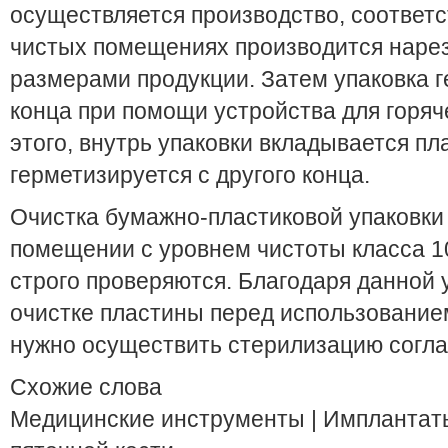
осуществляется производство, соответст
чистых помещениях производится нарезк
размерами продукции. Затем упаковка г
конца при помощи устройства для горяч
этого, внутрь упаковки вкладывается пл
герметизируется с другого конца.
Очистка бумажно-пластиковой упаковки
помещении с уровнем чистоты класса 1
строго проверяются. Благодаря данной 
очистке пластины перед использование
нужно осуществить стерилизацию согла
Схожие слова
Медицинские инструменты | Имплантаты