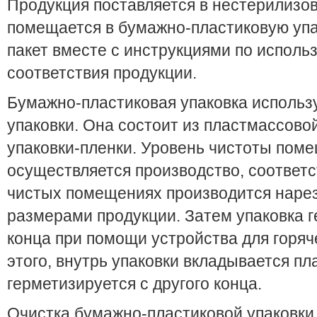
Продукция поставляется в нестерилизо
помещается в бумажно-пластиковую упак
пакет вместе с инструкциями по испол
соответствия продукции.
Бумажно-пластиковая упаковка использу
упаковки. Она состоит из пластмассово
упаковки-пленки. Уровень чистоты поме
осуществляется производство, соответст
чистых помещениях производится нарезк
размерами продукции. Затем упаковка г
конца при помощи устройства для горяч
этого, внутрь упаковки вкладывается пл
герметизируется с другого конца.
Очистка бумажно-пластиковой упаковки