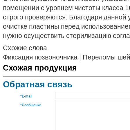
помещении с уровнем чистоты класса 1
строго проверяются. Благодаря данной 
очистке пластины перед использование
нужно осуществить стерилизацию согла
Схожие слова
Фиксация позвоночника | Переломы шей
Схожая продукция
Обратная связь
*E-mail
*Сообщение