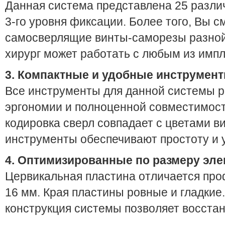
Данная система представлена 25 разли
3-го уровня фиксации. Более того, Вы 
самосверлящие винты-саморезы разной
хирург может работать с любым из импл
3. Компактные и удобные инструмен
Все инструменты для данной системы р
эргономии и полноценной совместимост
кодировка сверл совпадает с цветами в
инструменты обеспечивают простоту и 
4. Оптимизированные по размеру эл
Цервикальная пластина отличается про
16 мм. Края пластины ровные и гладкие
конструкция системы позволяет восстан