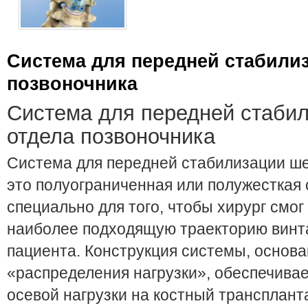
Система для передней стабили
позвоночника
Система для передней стаби
отдела позвоночника
Система для передней стабилизации ше
это полуограниченная или полужесткая
специально для того, чтобы хирург смо
наиболее подходящую траекторию винта
пациента. Конструкция системы, основа
«распределения нагрузки», обеспечива
осевой нагрузки на костный трансплант