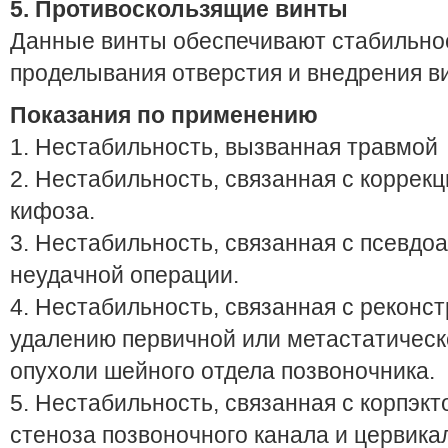
5. Противоскользящие винты
Данные винты обеспечивают стабильно
проделывания отверстия и внедрения в
Показания по применению
1. Нестабильность, вызванная травмой
2. Нестабильность, связанная с коррек
кифоза.
3. Нестабильность, связанная с псевдо
неудачной операции.
4. Нестабильность, связанная с реконс
удалению первичной или метастатическ
опухоли шейного отдела позвоночника.
5. Нестабильность, связанная с корпэкт
стеноза позвоночного канала и цервика