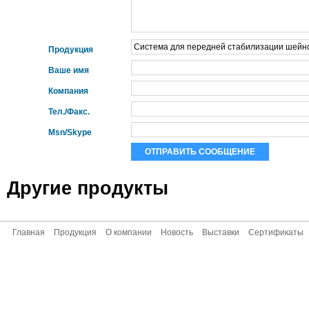
Продукция
Ваше имя
Компания
Тел./Факс.
Msn/Skype
Другие продукты
Главная
Продукция
О компании
Новость
Выставки
Сертификаты