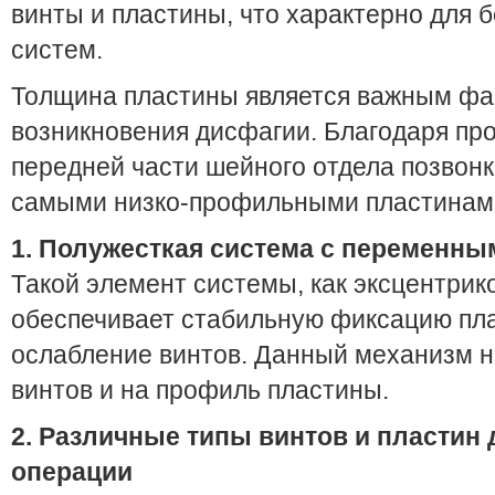
винты и пластины, что характерно для 
систем.
Толщина пластины является важным фа
возникновения дисфагии. Благодаря про
передней части шейного отдела позвонк
самыми низко-профильными пластинами
1. Полужесткая система с переменны
Такой элемент системы, как эксцентрик
обеспечивает стабильную фиксацию пл
ослабление винтов. Данный механизм н
винтов и на профиль пластины.
2. Различные типы винтов и пластин
операции