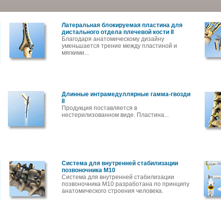
Латеральная блокируемая пластина для
дистального отдела плечевой кости II
Благодаря анатомическому дизайну
уменьшается трение между пластиной и
мягкими...
Длинные интрамедуллярные гамма-гвозди
II
Продукция поставляется в
нестерилизованном виде. Пластина...
Система для внутренней стабилизации
позвоночника M10
Система для внутренней стабилизации
позвоночника M10 разработана по принципу
анатомического строения человека.